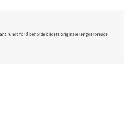
ant rundt for å beholde bildets originale lengde/bredde