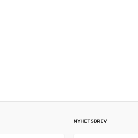
NYHETSBREV