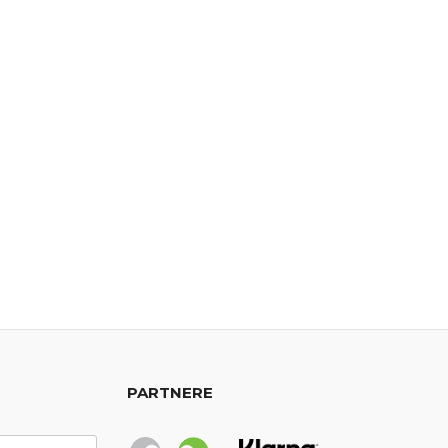
PARTNERE