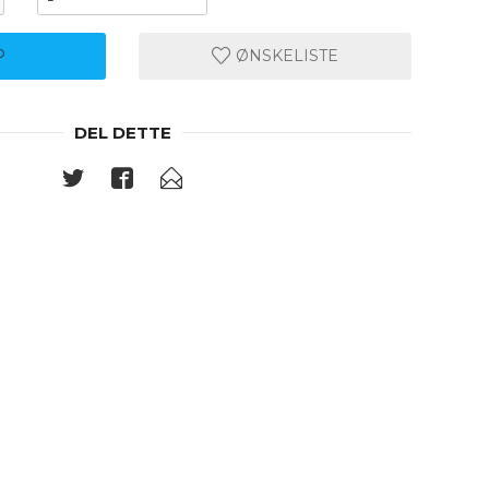
P
ØNSKELISTE
DEL DETTE